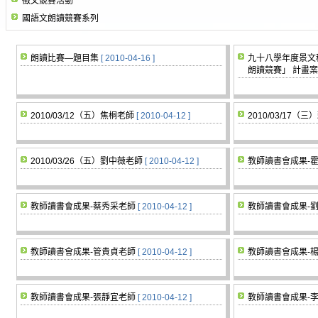
徵文競賽活動
國語文朗讀競賽系列
朗讀比賽—題目集
[ 2010-04-16 ]
九十八學年度景文
朗讀競賽」 計畫案
2010/03/12（五）焦桐老師
[ 2010-04-12 ]
2010/03/17（
2010/03/26（五）劉中薇老師
[ 2010-04-12 ]
教師讀書會成果-
教師讀書會成果-蔡秀采老師
[ 2010-04-12 ]
教師讀書會成果-
教師讀書會成果-管貴貞老師
[ 2010-04-12 ]
教師讀書會成果-
教師讀書會成果-張靜宜老師
[ 2010-04-12 ]
教師讀書會成果-