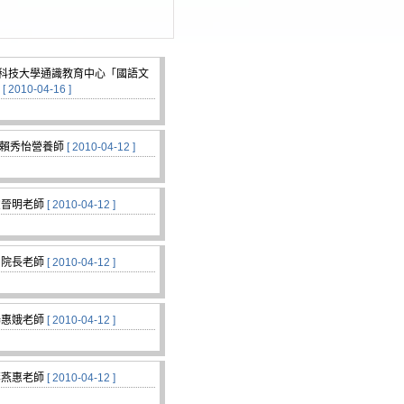
科技大學通識教育中心「國語文
[ 2010-04-16 ]
三）賴秀怡營養師
[ 2010-04-12 ]
霍晉明老師
[ 2010-04-12 ]
劉院長老師
[ 2010-04-12 ]
楊惠娥老師
[ 2010-04-12 ]
李燕惠老師
[ 2010-04-12 ]