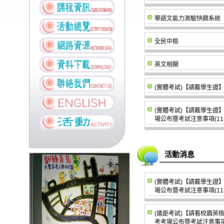
華語文能力測驗快篩系統
全民中檢
英文相關
(實體考試)【請戴學生證】
(實體考試)【請戴學生證】
場公布暨考試注意事項(115/
活動消息
(實體考試)【請戴學生證】
場公布暨考試注意事項(115/
(遠距考試)【請看校園英檢
考考場公布暨考試注意事項(11