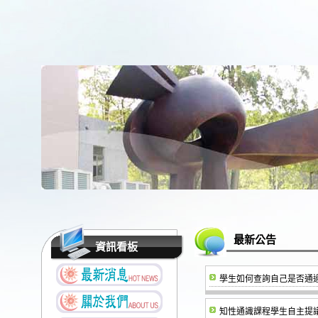
最新公告
資訊看板
學生如何查詢自己是否通
知性通識課程學生自主提