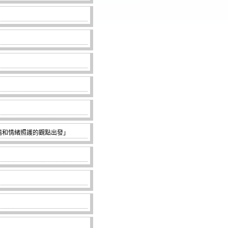
傷知情和情緒照護的觀點出發」