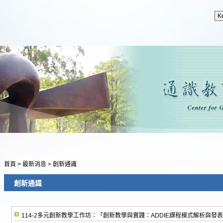
首頁
>
最新消息
>
創新通識
創新通識
114-2多元創新教學工作坊：「創新教學與實踐：ADDIE課程模式解析與發