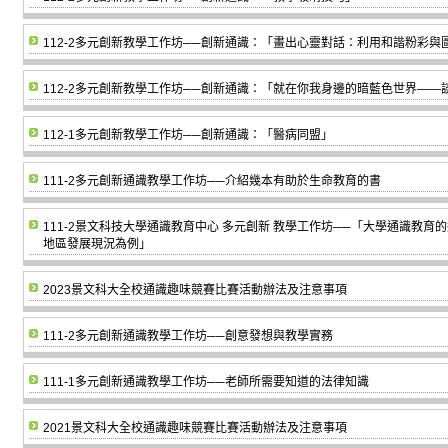
112-2多元創新教學工作坊──創新通識：「畫出心靈對話：利用和諧粉彩
112-2多元創新教學工作坊──創新通識：「就在你我身邊的暗藍色世界—
112-1多元創新教學工作坊──創新通識：「醫病同盟」
111-2多元創新通識教學工作坊──介紹幾本有助於生命教育的書
111-2景文科技大學通識教育中心 多元創新 教學工作坊──「大學通識教
地區發展現況為例」
2023景文科大全校通識趣味競賽比賽活動辦法及注意事項
111-2多元創新通識教學工作坊──創意發想與教學實務
111-1多元創新通識教學工作坊──老師所需要知道的法律知識
2021景文科大全校通識趣味競賽比賽活動辦法及注意事項