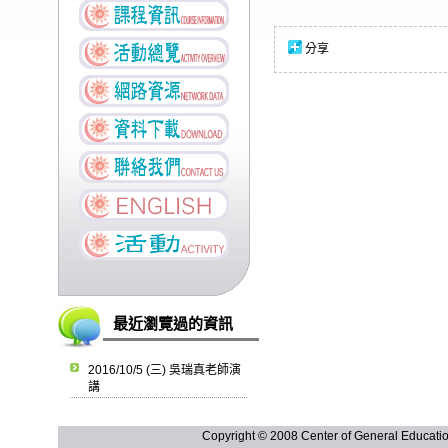
分享
最近瀏覽過的資訊
2016/10/5 (三) 吳瑞真老師演
講
Copyright © 2008 Center of General Ed