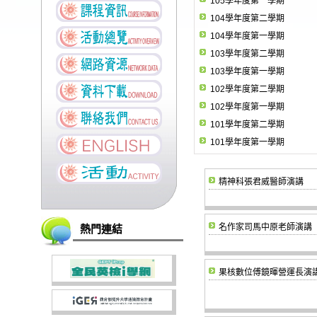
105學年度第一學期
104學年度第二學期
104學年度第一學期
103學年度第二學期
103學年度第一學期
102學年度第二學期
102學年度第一學期
101學年度第二學期
101學年度第一學期
精神科張君威醫師演講
名作家司馬中原老師演講
熱門連結
果核數位傅鏡暉營運長演