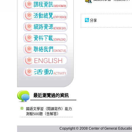
分享
最近瀏覽過的資訊
國語文學習（閱讀寫作）能力
測驗500題（含解答）
Copyright © 2008 Center of General Ed