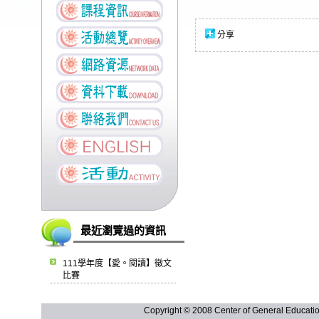
分享
最近瀏覽過的資訊
111學年度【愛。閱讀】徵文
比賽
Copyright © 2008 Center of General Ed