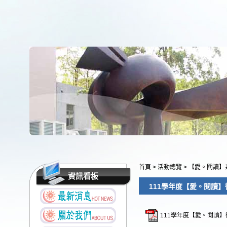
首頁
>
活動總覽
>
【愛。閱讀】
資訊看板
111學年度【愛。閱讀
111學年度【愛。閱讀】徵文