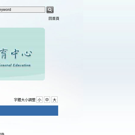
回首頁
字體大小調整
小
中
大
附件