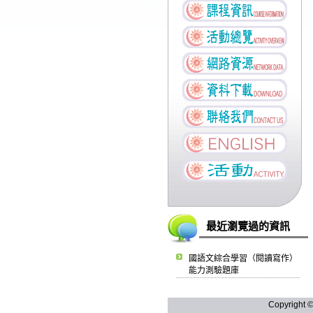
最近瀏覽過的資訊
國語文綜合學習（閱讀寫作）
能力測驗題庫
Copyright