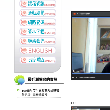
最近瀏覽過的資訊
109學年度生命教育教師研習
營紀錄─李幸玲教授
1 / 8