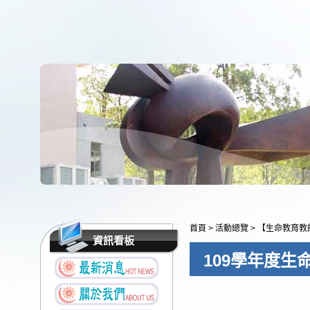
首頁
>
活動總覽
>
【生命教育教
資訊看板
109學年度