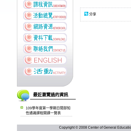
分享
最近瀏覽過的資訊
109學年度第一學期日間部知
性通識課程開課一覽表
Copyright © 2008 Center of General Ed