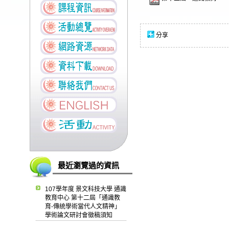
分享
最近瀏覽過的資訊
107學年度 景文科技大學 通識
教育中心 第十二屆「通識教
育-傳統學術當代人文精神」
學術論文研討會徵稿須知