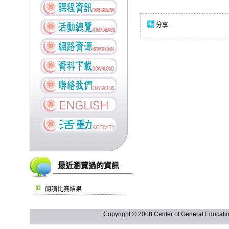
分享
最近瀏覽過的資訊
朗讀比賽結果
Copyright © 2008 Center of General Ed