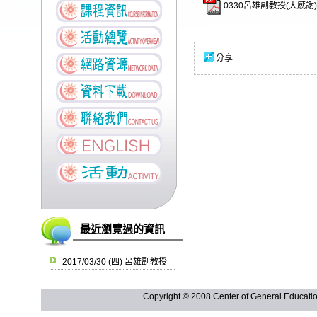
0330呂雄副教授(大感謝).
分享
最近瀏覽過的資訊
2017/03/30 (四) 呂雄副教授
Copyright © 2008 Center of General Ed