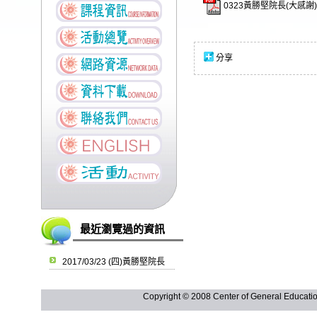
0323黃勝堅院長(大感謝).
分享
最近瀏覽過的資訊
2017/03/23 (四)黃勝堅院長
Copyright © 2008 Center of General Ed