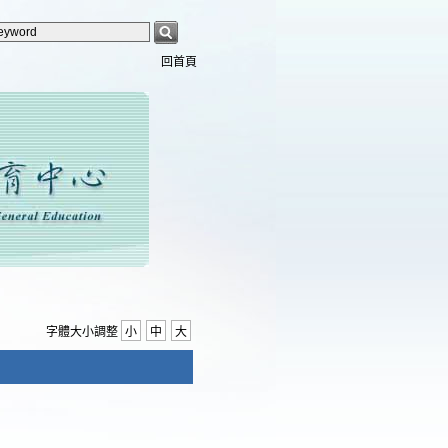
回首頁
字體大小調整
小
中
大