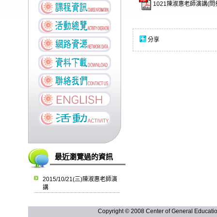
1021陳淑惠老師演講(問券
分享
最近瀏覽過的資訊
2015/10/21(三)陳淑惠老師演
講
Copyright © 2008 Center of General Ed