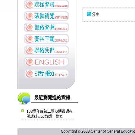
分享
最近瀏覽過的資訊
103學年度第二學期通識課程
開課科目及教師一覽表
Copyright © 2008 Center of General Ed