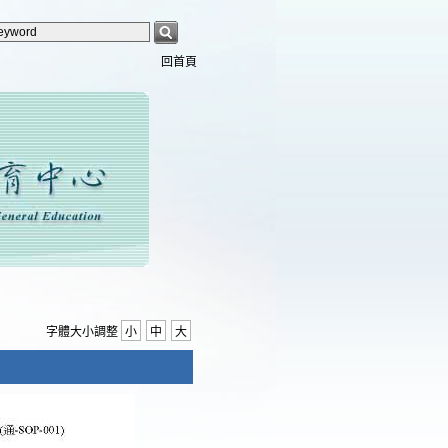
回首頁
字體大小調整
小
中
大