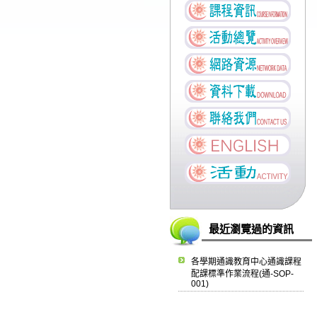
最近瀏覽過的資訊
各學期通識教育中心通識課程
配課標準作業流程(通-SOP-
001)