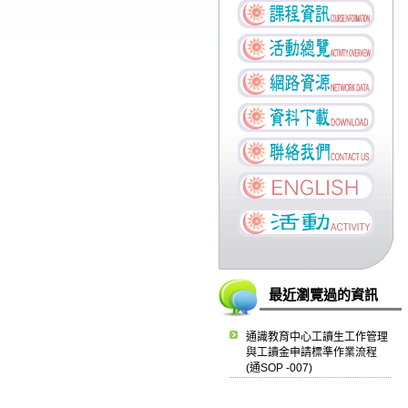
最近瀏覽過的資訊
通識教育中心工讀生工作管理
與工讀金申請標準作業流程
(通SOP -007)