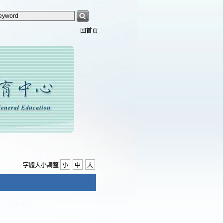
回首頁
字體大小調整
小
中
大