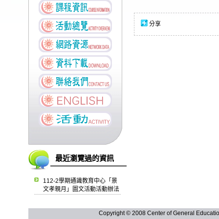
分享
最近瀏覽過的資訊
112-2學期通識教育中心「景
文孝親月」圖文活動活動辦法
Copyright © 2008 Center of General Ed