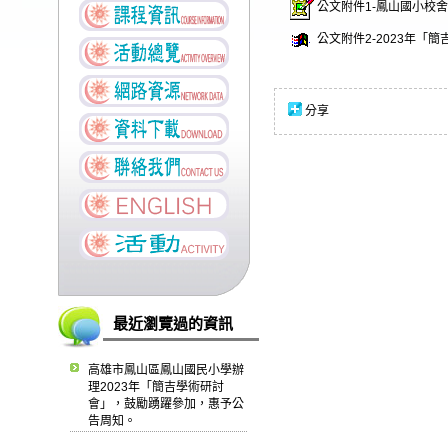
公文附件1-鳳山國小校舍
公文附件2-2023年「簡
分享
最近瀏覽過的資訊
高雄市鳳山區鳳山國民小學辦
理2023年「簡吉學術研討
會」，鼓勵踴躍參加，惠予公
告周知。