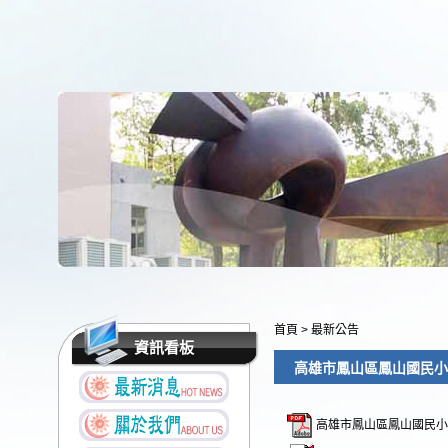
首頁
>
最新公告
資訊看板
高雄市鳳山區鳳山國民小
高雄市鳳山區鳳山國民小學