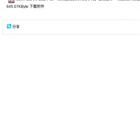
645.07KByte
下載附件
分享