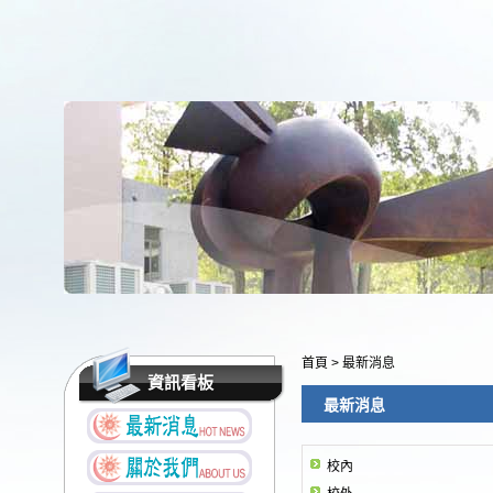
首頁
>
最新消息
資訊看板
最新消息
校內