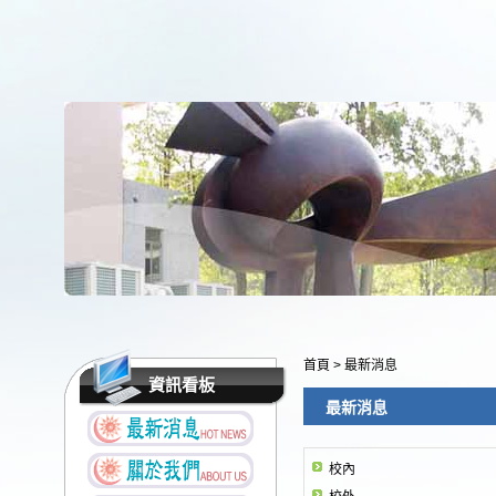
首頁
>
最新消息
資訊看板
最新消息
校內