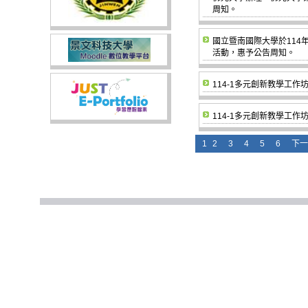
周知。
國立暨南國際大學於114
活動，惠予公告周知。
114-1多元創新教學工
114-1多元創新教學工作
1
2
3
4
5
6
下一