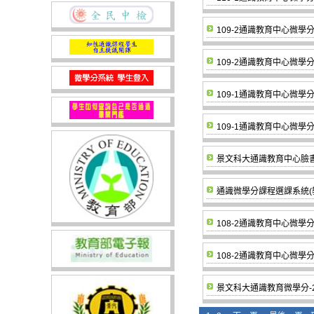
109-2通識教育中心微
109-2通識教育中心微
109-1通識教育中心微
109-1通識教育中心微
景文科大通識教育中心臉書粉
通識微學分課程選課系統(
108-2通識教育中心微
108-2通識教育中心微
景文科大通識教育微學分-20