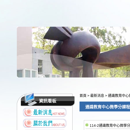
首頁
>
最新消息
>
通識教育中心
資訊看板
通識教育中心微學分課程
114-2通識教育中心微