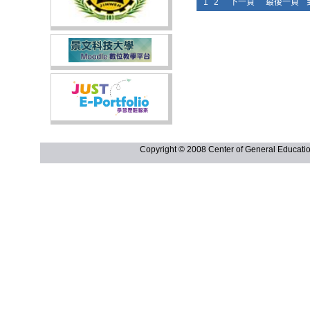
1
2
下一頁
最後一頁
Copyright © 2008 Center of General Ed