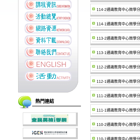
114-2通識教育中心微
114-1通識教育中心微
113-2通識教育中心微
113-1通識教育中心微
112-2通識教育中心微
112-1通識教育中心微
111-2通識教育中心微
熱門連結
111-1通識教育中心微
110-2通識教育中心微
110-1通識教育中心微