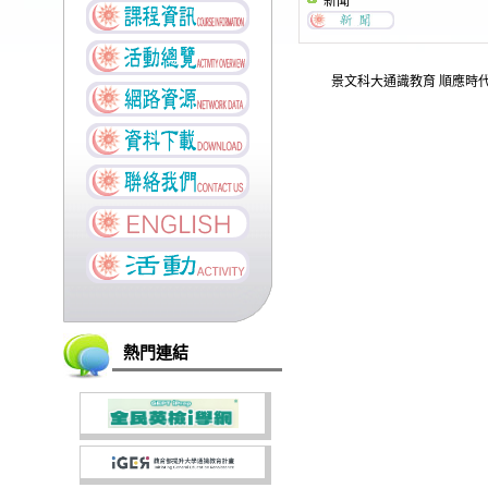
新聞
景文科大通識教育 順應時
熱門連結