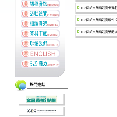
103國語文朗讀競賽參賽
103國語文朗讀競賽稿件-
103國語文朗讀競賽活動
熱門連結