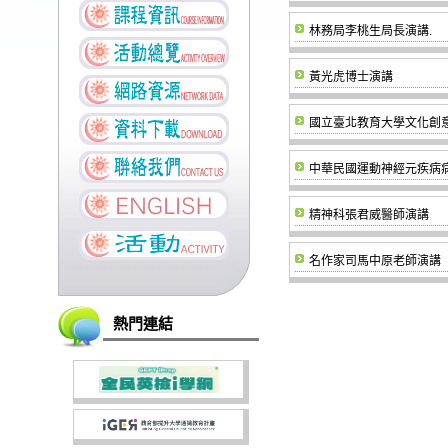
林務局李桃生局長演講.
黃光虎博士演講
國立臺北教育大學文化創
中華民國運動神經元疾病病
精神科張君威醫師演講
名作家司馬中原老師演講
熱門連結