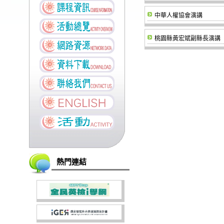
中華人權協會演講
桃園縣黃宏斌副縣長演講
熱門連結