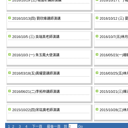
2016/10/19 (三) 楊書軒講師演講
2016/10/17 (
2016/10/13(四) 劉欣維講師演講
2016/10/12 (
2016/10/5 (三) 吳瑞真老師演講
2016/10/7(五
2016/10/3 (一) 朱玉鳳大使演講
2016/05/23(
2016/03/18(五)黃耀霆講師演講
2016/03/25(
2016/06/21(二)李拓梓講師演講
2015/10/21(
2015/10/22(四)宋竑廣老師演講
2015/10/28(
1
2
3
4
下一頁
最後一頁
到
Go