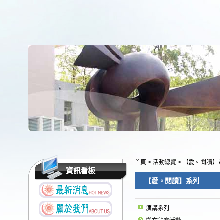
首頁
>
活動總覽
>
【愛。閱讀】
資訊看板
【愛。閱讀】系列
演講系列