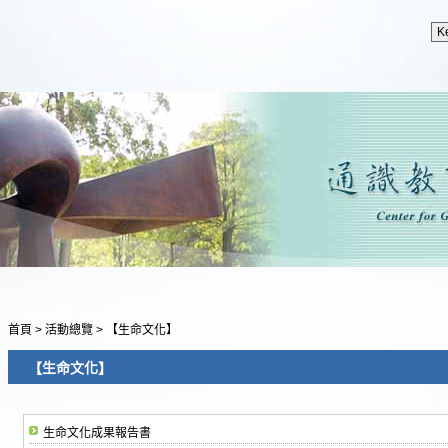
首頁
>
活動總覽
>
【生命文化】
【生命文化】
生命文化成果報告書