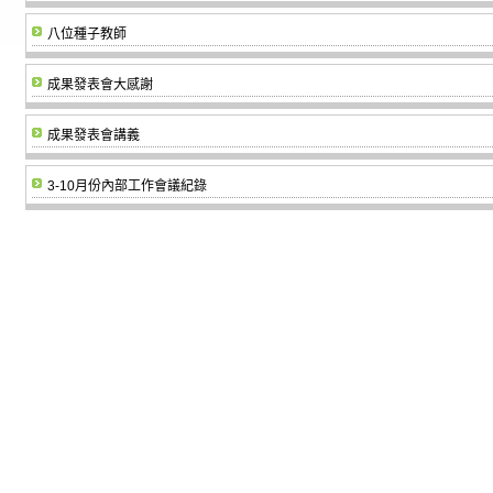
八位種子教師
成果發表會大感謝
成果發表會講義
3-10月份內部工作會議紀錄