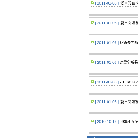
[ 2011-01-06 ]
[愛。閱讀
[ 2011-01-06 ]
[愛。閱讀
[ 2011-01-06 ]
林德俊老師
[ 2011-01-06 ]
馮震宇所長
[ 2011-01-06 ]
2011/01/
[ 2011-01-05 ]
[愛。閱讀
[ 2010-10-13 ]
99學年度