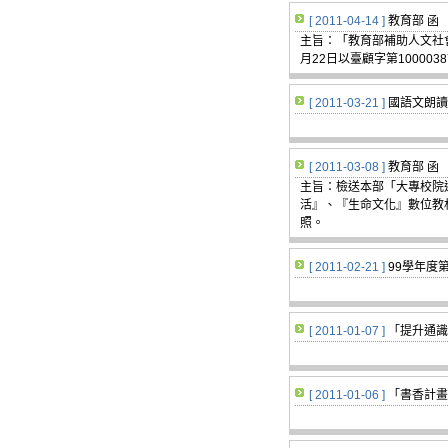
[ 2011-04-14 ]
教育部 函
主旨：「教育部補助人文社
月22日以臺顧字第10000
[ 2011-03-21 ]
國語文朗讀
[ 2011-03-08 ]
教育部 函
主旨：檢送本部「大專校院
活』、『生命文化』數位教
照。
[ 2011-02-21 ]
99學年度
[ 2011-01-07 ]
「提升通識
[ 2011-01-06 ]
「書香計畫