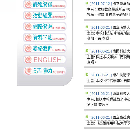
[ 2011-07-12 ]
國立臺灣師
主旨：本校教育學系所及中
投稿，敬請 貴校惠予轉發
[ 2011-06-21 ]
國立清華大
主旨: 本校科技法律研究所
參加，請 查照。
[ 2011-06-21 ]
南開科技大
主旨: 檢送本校承辦「南投
查照。
[ 2011-06-21 ]
崇右技術學
主旨: 本校《崇右學報》自
[ 2011-06-21 ]
龍華科技大
主旨: 檢送本校通識教育中
名，請 查照。
[ 2011-06-21 ]
國立高雄應
主旨: 《高雄應用科技大學