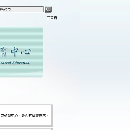
回首頁
系所或通識中心，是否有購書需求，