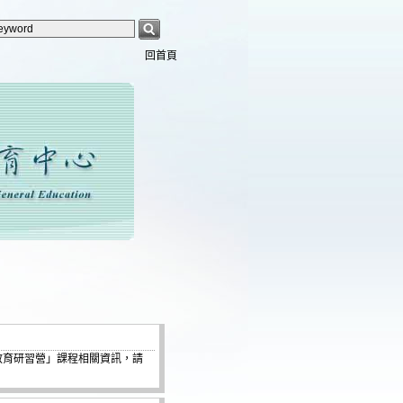
回首頁
命教育研習營」課程相關資訊，請