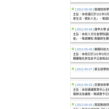
[ 2012-05-08 ]
致理技術學
主旨：本校謹訂於101年5
意生活、精彩人生」，敬請
[ 2012-05-08 ]
逢甲大學 
主旨：本校人文社會學院謹訂
會」，敬請轉知 貴屬師生踴
[ 2012-05-08 ]
朝陽科技大
主旨：本校訂於101年5月
踴躍報名參加並予公差假出
[ 2012-05-07 ]
第五屆學術
[ 2012-05-03 ]
亞東技術學
主旨：本校通識教育中心主
壇辦法及議程，敬請惠予公
[ 2012-05-03 ]
南投縣政府