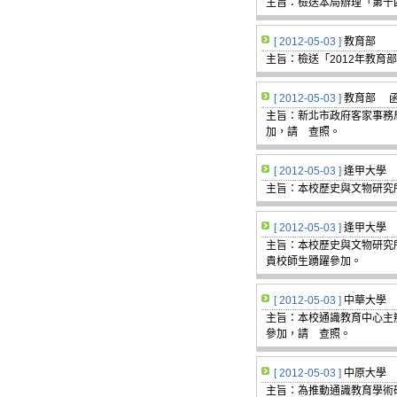
主旨：檢送本局辦理「第十
[ 2012-05-03 ]
教育部 
主旨：檢送「2012年教
[ 2012-05-03 ]
教育部 
主旨：新北市政府客家事務
加，請 查照。
[ 2012-05-03 ]
逢甲大學
主旨：本校歷史與文物研究
[ 2012-05-03 ]
逢甲大學 
主旨：本校歷史與文物研究
貴校師生踴躍參加。
[ 2012-05-03 ]
中華大學 
主旨：本校通識教育中心主
參加，請 查照。
[ 2012-05-03 ]
中原大學 
主旨：為推動通識教育學術