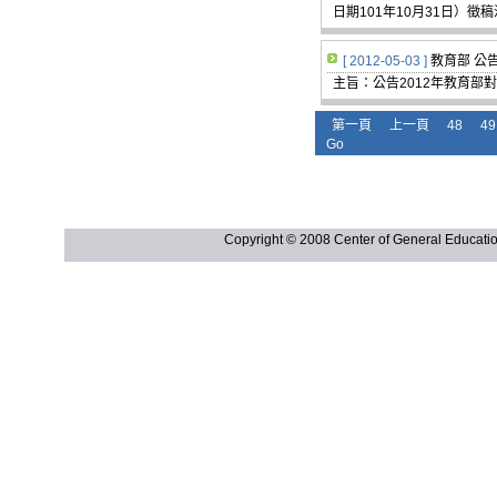
日期101年10月31日）
[ 2012-05-03 ]
教育部 公
主旨：公告2012年教育部
第一頁
上一頁
48
49
Go
Copyright © 2008 Center of General Ed