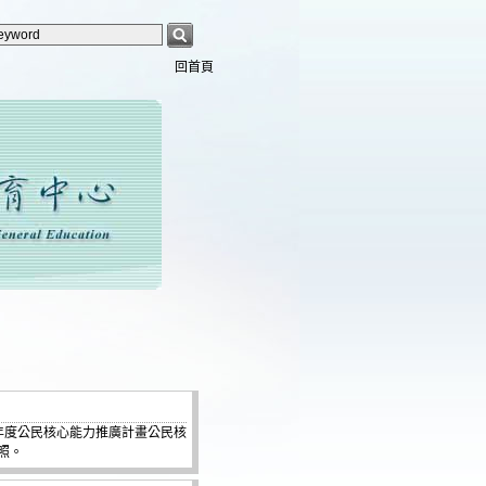
回首頁
1年度公民核心能力推廣計畫公民核
照。