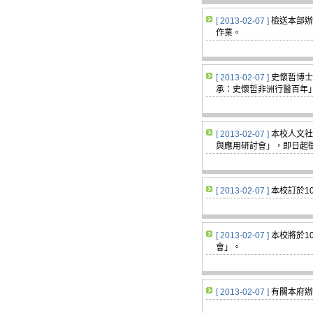
[ 2013-02-07 ]
檢送本部辦
作業。
[ 2013-02-07 ]
史懷哲博士非
承：史懷哲非洲行醫百年
[ 2013-02-07 ]
本校人文社
與應用研討會」，即日起
[ 2013-02-07 ]
本校訂於1
[ 2013-02-07 ]
本校將於1
會」。
[ 2013-02-07 ]
有關本府辦