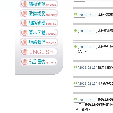
[ 2013-02-19 ]
本校《慈惠
[ 2013-02-19 ]
本校臺灣語
[ 2013-02-19 ]
本校謹訂於
會」。
[ 2013-02-19 ]
檢送本校通
[ 2013-02-19 ]
本局辦理1
[ 2013-02-19 ]
檢送本校通
主旨：檢送本校通識教育中
請 查照。