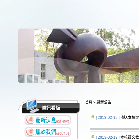
首頁
>
最新公告
資訊看板
[ 2013-02-19 ]
檢送本校辦
[ 2013-02-19 ]
本校語文教