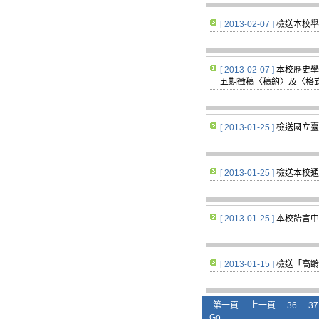
[ 2013-02-07 ]
檢送本校舉
[ 2013-02-07 ]
本校歷史學
五期徵稿〈稿約〉及〈格
[ 2013-01-25 ]
檢送國立臺
[ 2013-01-25 ]
檢送本校通
[ 2013-01-25 ]
本校語言中
[ 2013-01-15 ]
檢送「高齡
第一頁
上一頁
36
37
Go