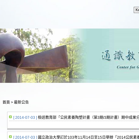
首頁
>
最新公告
[ 2014-07-03 ]
檢送教育部「公民素養陶塑計畫（第3期/3期計畫）期中成果
[ 2014-07-03 ]
國立政治大學訂於103年11月14日至15日舉辦「2014公