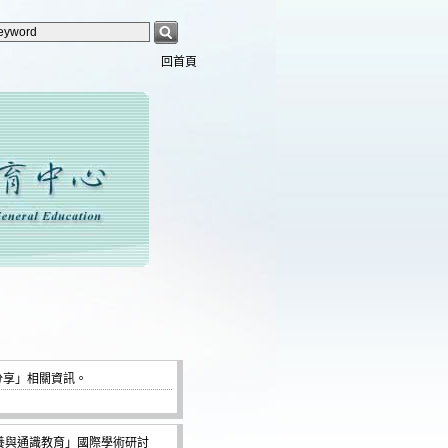
回首頁
分享」相關資訊。
民素養與通識教育」國際學術研討