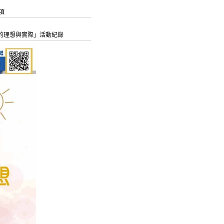
項
新的理想與實際」活動紀錄