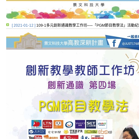
[ 2021-01-12 ]
109-1多元創新通識教學工作坊──「PGM節目教學法」活動紀