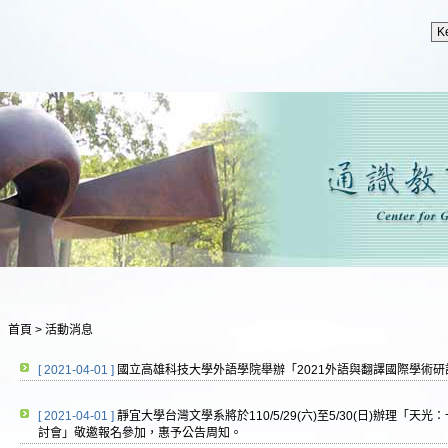
首頁
>
活動消息
[ 2021-04-01 ]
國立高雄科技大學外語學院舉辦「2021外語與翻譯國際學術
[ 2021-04-01 ]
靜宜大學台灣文學系將於110/5/29(六)至5/30(日)辦理「
討會」敬邀報名參加，惠予公告周知。