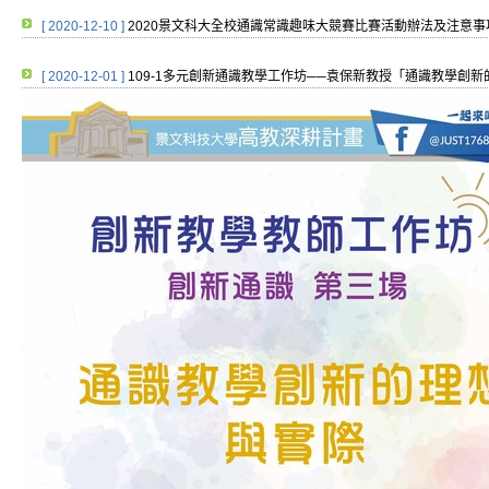
[ 2020-12-10 ]
2020景文科大全校通識常識趣味大競賽比賽活動辦法及注意事
[ 2020-12-01 ]
109-1多元創新通識教學工作坊──袁保新教授「通識教學創