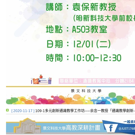
[ 2020-11-17 ]
109-1多元創新通識教學工作坊──余念一教授「通識教學創新