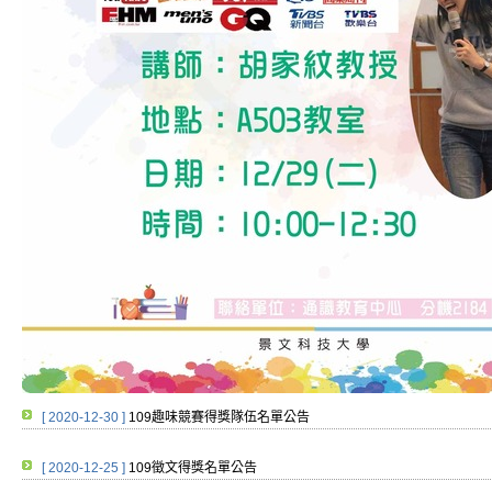
[ 2020-12-30 ]
109趣味競賽得獎隊伍名單公告
[ 2020-12-25 ]
109徵文得獎名單公告