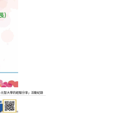
--元智大學的經驗分享」活動紀錄