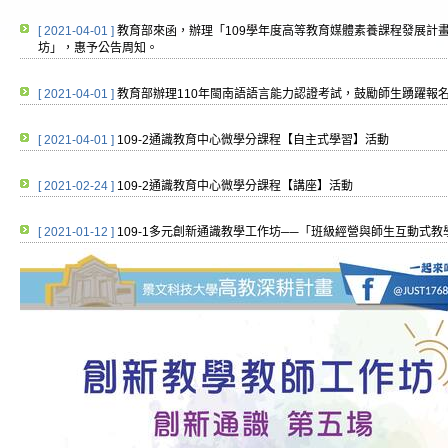
[ 2021-04-01 ]
教育部來函，辦理「109學年度高等教育媒體素養課程發展計
坊」，惠予公告周知。
[ 2021-04-01 ]
教育部辦理110年閩南語語言能力認證考試，鼓勵師生踴躍報
[ 2021-04-01 ]
109-2通識教育中心微學分課程【自主式學習】活動
[ 2021-02-24 ]
109-2通識教育中心微學分課程【講座】活動
[ 2021-01-12 ]
109-1多元創新通識教學工作坊──「班級經營與師生互動式