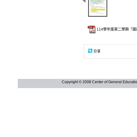
114學年度第二學期「國語
分享
Copyright © 2008 Center of General Ed