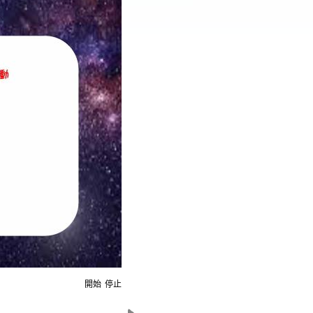
開始
停止