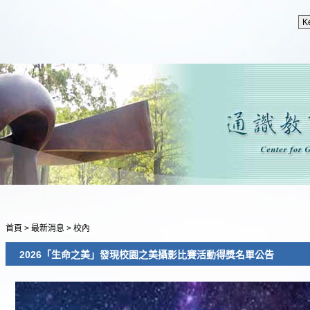
首頁
>
最新消息
>
校內
2026「生命之美」發現校園之美攝影比賽活動得獎名單公告