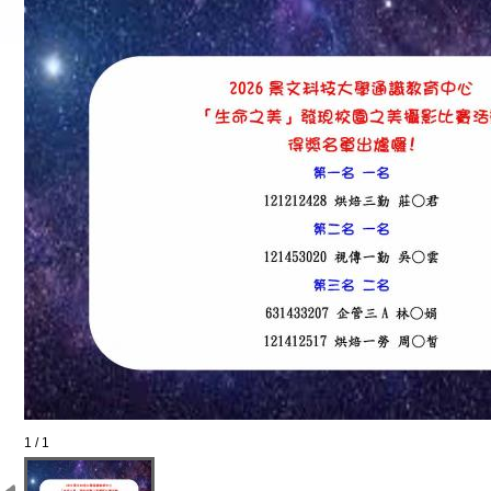
1 / 1