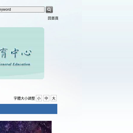
回首頁
字體大小調整
小
中
大