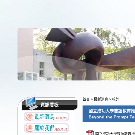
首頁
>
最新消息
>
校外
資訊看板
國立成功大學雙語教育推
Beyond the Prompt
國立成功大學雙語教育推動