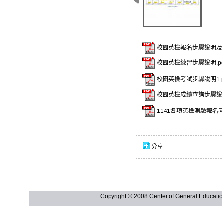
校園英檢報名步驟說明及報
校園英檢練習步驟說明.pd
校園英檢考試步驟說明1.p
校園英檢成績查詢步驟說明
1141各項英檢測驗報名考試
分享
Copyright © 2008 Center of General Ed