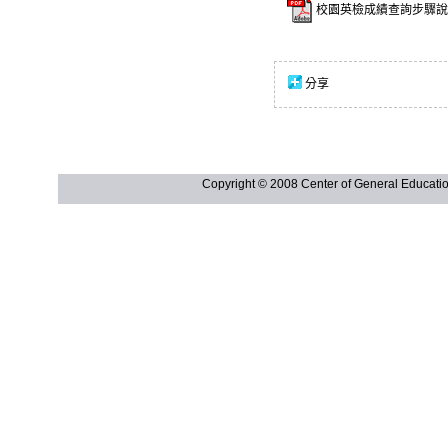
校園英檢成績查詢步驟說明
分享
Copyright © 2008 Center of General Ed