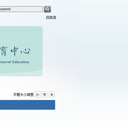
回首頁
字體大小調整
小
中
大