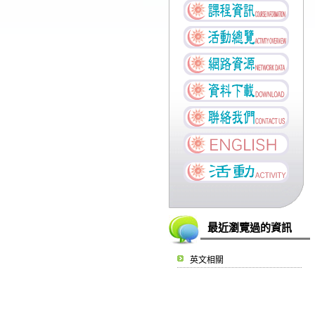
最近瀏覽過的資訊
英文相關