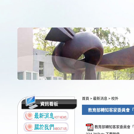
首頁
>
最新消息
>
校外
資訊看板
教育部轉知客家委員會「
教育部轉知客家委員會「