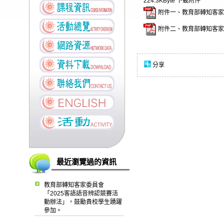
224.3KByte
下載附件
附件一、教育部轉知客家委
附件二、教育部轉知客家委
分享
最近瀏覽過的資訊
教育部轉知客家委員會
「2025客語語音辨認競賽活
動辦法」，鼓勵貴校學生踴躍
參加。