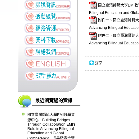
國立臺灣師範大學EMI教學資源中心「B
Bilingual Education a
附件一、國立臺灣師範大學EMI教學資
Advancing Bilingual Ed
附件二、國立臺灣師範大學EMI教學資
Advancing Bilingual Ed
分享
最近瀏覽過的資訊
國立臺灣師範大學EMI教學資
源中心「Building Bridges
Through Collaboration EMI's
Role in Advancing Bilingual
Education and Global
Competency」成果發表會暨