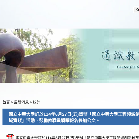
首頁
>
最新消息
>
校外
國立中興大學訂於114年6月27日(五)舉辦「國立中興大學工程領
域實踐」活動，鼓勵教職員踴躍報名參加公文。
國立中興大學訂於114年6月27日(五)舉辦「國立中興大學工程領域創新