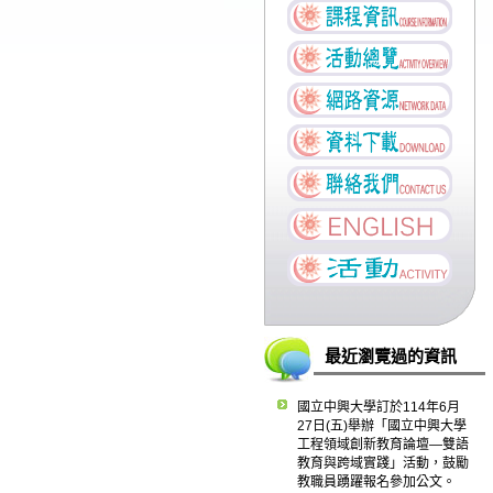
最近瀏覽過的資訊
國立中興大學訂於114年6月
27日(五)舉辦「國立中興大學
工程領域創新教育論壇—雙語
教育與跨域實踐」活動，鼓勵
教職員踴躍報名參加公文。