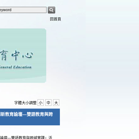
回首頁
字體大小調整
小
中
大
域創新教育論壇—雙語教育與跨
教育論壇—雙語教育與跨域實踐」活